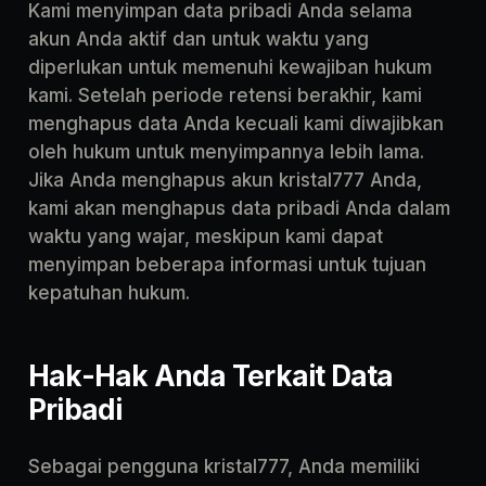
Kami menyimpan data pribadi Anda selama
akun Anda aktif dan untuk waktu yang
diperlukan untuk memenuhi kewajiban hukum
kami. Setelah periode retensi berakhir, kami
menghapus data Anda kecuali kami diwajibkan
oleh hukum untuk menyimpannya lebih lama.
Jika Anda menghapus akun kristal777 Anda,
kami akan menghapus data pribadi Anda dalam
waktu yang wajar, meskipun kami dapat
menyimpan beberapa informasi untuk tujuan
kepatuhan hukum.
Hak-Hak Anda Terkait Data
Pribadi
Sebagai pengguna kristal777, Anda memiliki