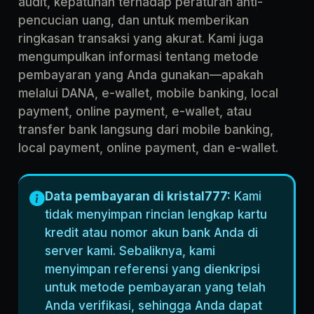
audit, kepatuhan terhadap peraturan anti-
pencucian uang, dan untuk memberikan
ringkasan transaksi yang akurat. Kami juga
mengumpulkan informasi tentang metode
pembayaran yang Anda gunakan—apakah
melalui DANA, e-wallet, mobile banking, local
payment, online payment, e-wallet, atau
transfer bank langsung dari mobile banking,
local payment, online payment, dan e-wallet.
Data pembayaran di kristal777:
Kami
tidak menyimpan rincian lengkap kartu
kredit atau nomor akun bank Anda di
server kami. Sebaliknya, kami
menyimpan referensi yang dienkripsi
untuk metode pembayaran yang telah
Anda verifikasi, sehingga Anda dapat