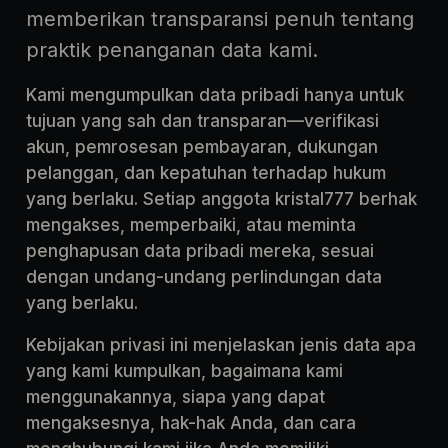
memberikan transparansi penuh tentang
praktik penanganan data kami.
Kami mengumpulkan data pribadi hanya untuk
tujuan yang sah dan transparan—verifikasi
akun, pemrosesan pembayaran, dukungan
pelanggan, dan kepatuhan terhadap hukum
yang berlaku. Setiap anggota kristal777 berhak
mengakses, memperbaiki, atau meminta
penghapusan data pribadi mereka, sesuai
dengan undang-undang perlindungan data
yang berlaku.
Kebijakan privasi ini menjelaskan jenis data apa
yang kami kumpulkan, bagaimana kami
menggunakannya, siapa yang dapat
mengaksesnya, hak-hak Anda, dan cara