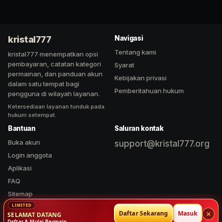
kristal777
Navigasi
Tentang kami
kristal777 menempatkan opsi
pembayaran, catatan kategori
Syarat
permainan, dan panduan akun
Kebijakan privasi
dalam satu tempat bagi
Pemberitahuan hukum
pengguna di wilayah layanan.
Ketersediaan layanan tunduk pada
hukum setempat.
Bantuan
Saluran kontak
Buka akun
support@kristal777.org
Login anggota
Aplikasi
FAQ
Sitemap
×
Daftar Sekarang
Masuk
SELAMAT DATANG
© 2026 kristal777. Semua hak dilindungi.
Platform berbasis layanan
Daftar & Mulai Bermain