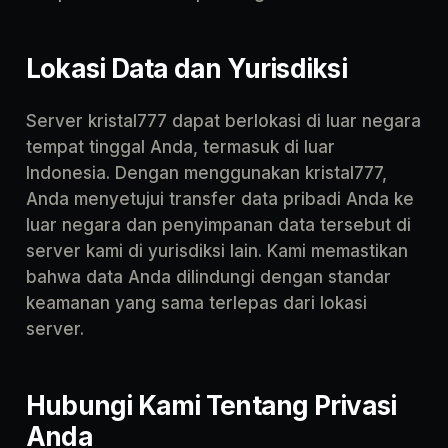
Lokasi Data dan Yurisdiksi
Server kristal777 dapat berlokasi di luar negara
tempat tinggal Anda, termasuk di luar
Indonesia. Dengan menggunakan kristal777,
Anda menyetujui transfer data pribadi Anda ke
luar negara dan penyimpanan data tersebut di
server kami di yurisdiksi lain. Kami memastikan
bahwa data Anda dilindungi dengan standar
keamanan yang sama terlepas dari lokasi
server.
Hubungi Kami Tentang Privasi
Anda