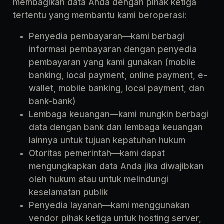
membagikan data Anda dengan pihak ketiga
tertentu yang membantu kami beroperasi:
Penyedia pembayaran—kami berbagi
informasi pembayaran dengan penyedia
pembayaran yang kami gunakan (mobile
banking, local payment, online payment, e-
wallet, mobile banking, local payment, dan
bank-bank)
Lembaga keuangan—kami mungkin berbagi
data dengan bank dan lembaga keuangan
lainnya untuk tujuan kepatuhan hukum
Otoritas pemerintah—kami dapat
mengungkapkan data Anda jika diwajibkan
oleh hukum atau untuk melindungi
keselamatan publik
Penyedia layanan—kami menggunakan
vendor pihak ketiga untuk hosting server,