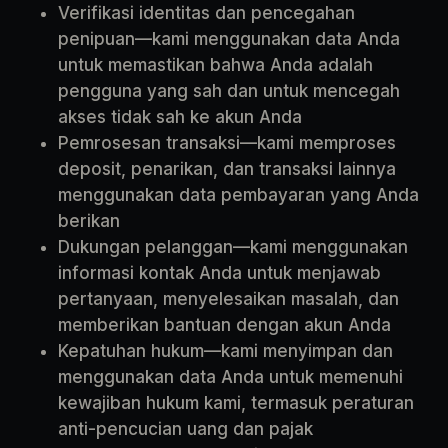
Verifikasi identitas dan pencegahan
penipuan—kami menggunakan data Anda
untuk memastikan bahwa Anda adalah
pengguna yang sah dan untuk mencegah
akses tidak sah ke akun Anda
Pemrosesan transaksi—kami memproses
deposit, penarikan, dan transaksi lainnya
menggunakan data pembayaran yang Anda
berikan
Dukungan pelanggan—kami menggunakan
informasi kontak Anda untuk menjawab
pertanyaan, menyelesaikan masalah, dan
memberikan bantuan dengan akun Anda
Kepatuhan hukum—kami menyimpan dan
menggunakan data Anda untuk memenuhi
kewajiban hukum kami, termasuk peraturan
anti-pencucian uang dan pajak