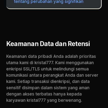
tentang perubahan yang signifikan
Keamanan Data dan Retensi
Keamanan data pribadi Anda adalah prioritas
utama kami di kristal777. Kami menggunakan
enkripsi SSL/TLS untuk melindungi semua
komunikasi antara perangkat Anda dan server
kami. Setiap transaksi dienkripsi, dan data
sensitif disimpan dalam sistem yang aman
dengan akses terbatas hanya kepada
karyawan kristal777 yang berwenang.