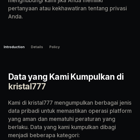
menghubungi kami jika Anda memiliki
pertanyaan atau kekhawatiran tentang privasi
Anda.
Introduction
Details
Policy
Data yang Kami Kumpulkan di
kristal777
Kami di kristal777 mengumpulkan berbagai jenis
data pribadi untuk memastikan operasi platform
yang aman dan mematuhi peraturan yang
berlaku. Data yang kami kumpulkan dibagi
menjadi beberapa kategori: