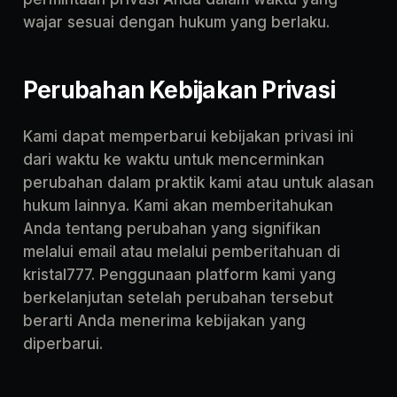
wajar sesuai dengan hukum yang berlaku.
Perubahan Kebijakan Privasi
Kami dapat memperbarui kebijakan privasi ini
dari waktu ke waktu untuk mencerminkan
perubahan dalam praktik kami atau untuk alasan
hukum lainnya. Kami akan memberitahukan
Anda tentang perubahan yang signifikan
melalui email atau melalui pemberitahuan di
kristal777. Penggunaan platform kami yang
berkelanjutan setelah perubahan tersebut
berarti Anda menerima kebijakan yang
diperbarui.