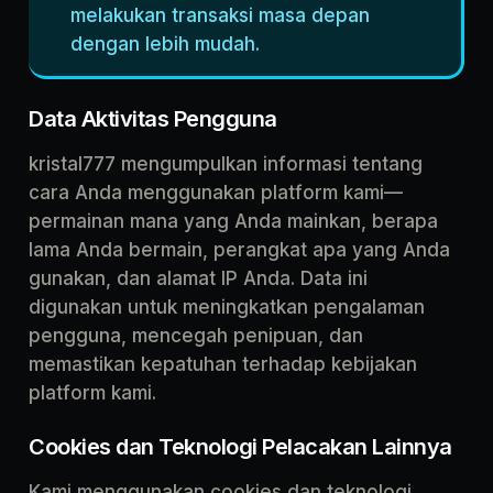
melakukan transaksi masa depan
dengan lebih mudah.
Data Aktivitas Pengguna
kristal777 mengumpulkan informasi tentang
cara Anda menggunakan platform kami—
permainan mana yang Anda mainkan, berapa
lama Anda bermain, perangkat apa yang Anda
gunakan, dan alamat IP Anda. Data ini
digunakan untuk meningkatkan pengalaman
pengguna, mencegah penipuan, dan
memastikan kepatuhan terhadap kebijakan
platform kami.
Cookies dan Teknologi Pelacakan Lainnya
Kami menggunakan cookies dan teknologi