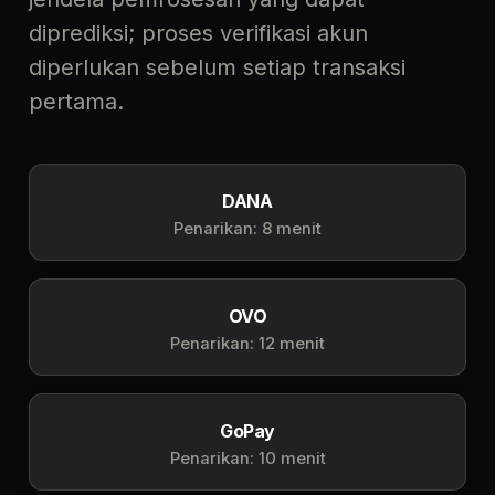
diprediksi; proses verifikasi akun
diperlukan sebelum setiap transaksi
pertama.
DANA
Penarikan: 8 menit
OVO
Penarikan: 12 menit
GoPay
Penarikan: 10 menit