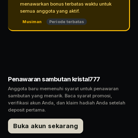
menawarkan bonus terbatas waktu untuk
semua anggota yang aktif.
Musiman
Periode terbatas
Penawaran sambutan kristal777
Anggota baru memenuhi syarat untuk penawaran
sambutan yang menarik. Baca syarat promosi,
verifikasi akun Anda, dan klaim hadiah Anda setelah
deposit pertama.
Buka akun sekarang