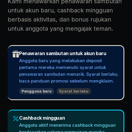
Kami menawarkan penawaran sambutan
untuk akun baru, cashback mingguan
berbasis aktivitas, dan bonus rujukan
untuk anggota yang mengajak teman.
Penawaran sambutan untuk akun baru
Anggota baru yang melakukan deposit
pertama mereka memenuhi syarat untuk
penawaran sambutan menarik. Syarat berlaku;
baca panduan promosi sebelum mengklaim.
Pengguna baru
Syarat berlaku
Cashback mingguan
Anggota aktif menerima cashback mingguan
berdasarkan volume permainan mereka.