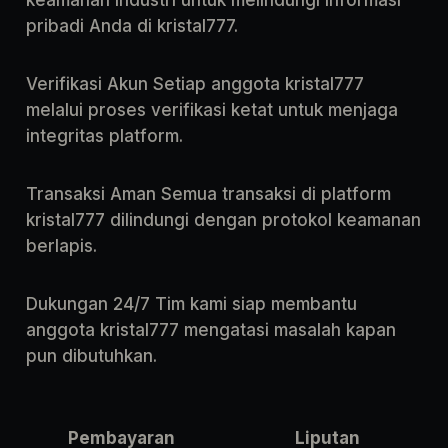
keamanan industri untuk melindungi informasi
pribadi Anda di kristal777.
Verifikasi Akun Setiap anggota kristal777
melalui proses verifikasi ketat untuk menjaga
integritas platform.
Transaksi Aman Semua transaksi di platform
kristal777 dilindungi dengan protokol keamanan
berlapis.
Dukungan 24/7 Tim kami siap membantu
anggota kristal777 mengatasi masalah kapan
pun dibutuhkan.
Pembayaran
Liputan