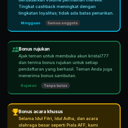
Tingkat cashback meningkat dengan
tingkatan loyalitas; tidak ada batas penarikan.
Mingguan
Semua anggota
Bonus rujukan
Ajak teman untuk membuka akun kristal777
dan terima bonus rujukan untuk setiap
pendaftaran yang berhasil. Teman Anda juga
menerima bonus sambutan.
Rujukan
Tanpa batas
Bonus acara khusus
Selama Idul Fitri, Idul Adha, dan acara
olahraga besar seperti Piala AFF, kami