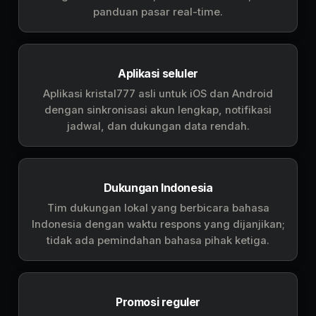
panduan pasar real-time.
Aplikasi seluler
Aplikasi kristal777 asli untuk iOS dan Android
dengan sinkronisasi akun lengkap, notifikasi
jadwal, dan dukungan data rendah.
Dukungan Indonesia
Tim dukungan lokal yang berbicara bahasa
Indonesia dengan waktu respons yang dijanjikan;
tidak ada pemindahan bahasa pihak ketiga.
Promosi reguler