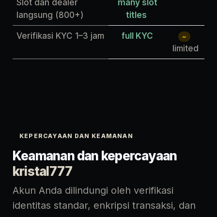
Slot dan dealer
many slot
langsung (800+)
titles
Verifikasi KYC 1–3 jam
full KYC
~
limited
KEPERCAYAAN DAN KEAMANAN
Keamanan dan kepercayaan
kristal777
Akun Anda dilindungi oleh verifikasi
identitas standar, enkripsi transaksi, dan