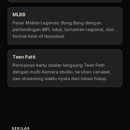
MLBB
Pasar Mobile Legends: Bang Bang dengan
pertandingan MPL lokal, turnamen regional, dan
format best-of terjadwal.
Teen Patti
Permainan kartu dealer langsung Teen Patti
dengan multi-kamera studio, taruhan variabel,
dan streaming waktu nyata dari lokasi hidup.
SEKILAS