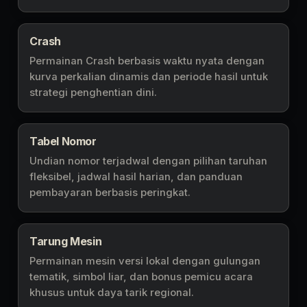
Crash
Permainan Crash berbasis waktu nyata dengan
kurva perkalian dinamis dan periode hasil untuk
strategi penghentian dini.
Tabel Nomor
Undian nomor terjadwal dengan pilihan taruhan
fleksibel, jadwal hasil harian, dan panduan
pembayaran berbasis peringkat.
Tarung Mesin
Permainan mesin versi lokal dengan gulungan
tematik, simbol liar, dan bonus pemicu acara
khusus untuk daya tarik regional.