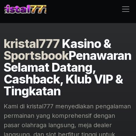
kristal777
kristal777
Kasino &
Sportsbook
Penawaran
Selamat Datang,
Cashback, Klub VIP &
Tingkatan
Kami di kristal777 menyediakan pengalaman
permainan yang komprehensif dengan
pasar olahraga langsung, meja dealer
langsung, dan slot berfitur tinggi untuk