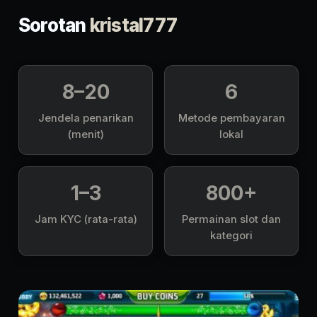
Sorotan
kristal777
8–20
6
Jendela penarikan
Metode pembayaran
(menit)
lokal
1–3
800+
Jam KYC (rata-rata)
Permainan slot dan
kategori