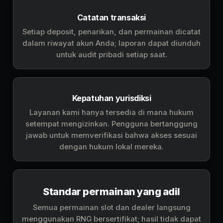
Catatan transaksi
Setiap deposit, penarikan, dan permainan dicatat
dalam riwayat akun Anda; laporan dapat diunduh
untuk audit pribadi setiap saat.
Kepatuhan yurisdiksi
Layanan kami hanya tersedia di mana hukum
setempat mengizinkan. Pengguna bertanggung
jawab untuk memverifikasi bahwa akses sesuai
dengan hukum lokal mereka.
Standar permainan yang adil
Semua permainan slot dan dealer langsung
menggunakan RNG bersertifikat; hasil tidak dapat