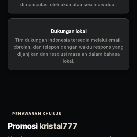
dimanipulasi oleh akun atau sesi individual.
Dukungan lokal
Tim dukungan Indonesia tersedia melalui email,
obrolan, dan telepon dengan waktu respons yang
dijanjikan dan resolusi masalah dalam bahasa
lokal.
PENAWARAN KHUSUS
Promosi
kristal777