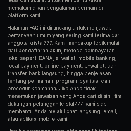
jelas dan akurat untuk membantu Anda
memaksimalkan pengalaman bermain di
platform kami.
Halaman FAQ ini dirancang untuk menjawab
pertanyaan umum yang sering kami terima dari
anggota kristal777. Kami mencakup topik mulai
dari pendaftaran akun, metode pembayaran
lokal seperti DANA, e-wallet, mobile banking,
local payment, online payment, e-wallet, dan
transfer bank langsung, hingga penjelasan
tentang permainan, program loyalitas, dan
prosedur keamanan. Jika Anda tidak
menemukan jawaban yang Anda cari di sini, tim
dukungan pelanggan kristal777 kami siap
membantu Anda melalui chat langsung, email,
atau aplikasi mobile kami.