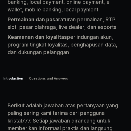
banking, local payment, online payment, e-
wallet, mobile banking, local payment
Permainan dan pasar
aturan permainan, RTP
slot, pasar olahraga, live dealer, dan esports
Keamanan dan loyalitas
perlindungan akun,
program tingkat loyalitas, penghapusan data,
dan dukungan pelanggan
Introduction
Questions and Answers
Berikut adalah jawaban atas pertanyaan yang
paling sering kami terima dari pengguna
kristal777. Setiap jawaban dirancang untuk
memberikan informasi praktis dan langsung